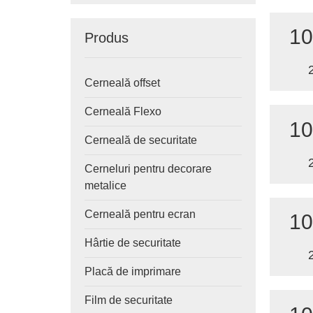
10
Produs
Cerneală offset
Cerneală Flexo
10
Cerneală de securitate
Cerneluri pentru decorare
metalice
Cerneală pentru ecran
10
Hârtie de securitate
Placă de imprimare
Film de securitate