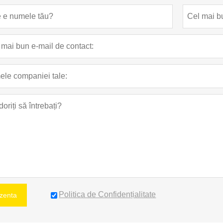
Politica de Confidențialitate
zenta