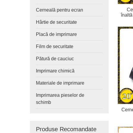
Ce
Cerneală pentru ecran
înalt
Hârtie de securitate
Placă de imprimare
Film de securitate
Pătură de cauciuc
Imprimare chimică
Materiale de imprimare
Imprimarea pieselor de
schimb
Cerne
Produse Recomandate