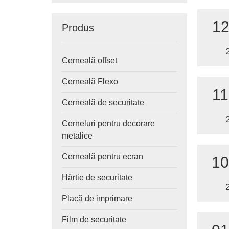
12
Produs
Cerneală offset
Cerneală Flexo
11
Cerneală de securitate
Cerneluri pentru decorare
metalice
Cerneală pentru ecran
10
Hârtie de securitate
Placă de imprimare
Film de securitate