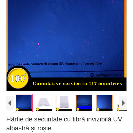
Hârtie de securitate cu fibră invizibilă UV
albastră și roșie