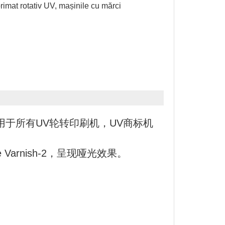
rimat rotativ UV, mașinile cu mărci
于所有UV轮转印刷机，UV商标机
 Varnish-2，呈现哑光效果。