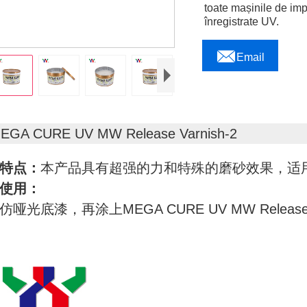
toate mașinile de imp
înregistrate UV.

Email
EGA CURE UV MW Release Varnish-2
特点：
本产品具有超强的力和特殊的磨砂效果，适用
使用：
仿哑光底漆，再涂上MEGA CURE UV MW Release