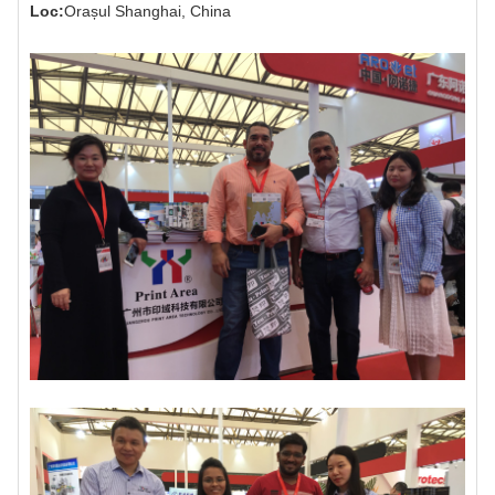
Loc:
Orașul Shanghai, China